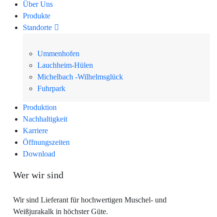
Über Uns
Produkte
Standorte
Ummenhofen
Lauchheim-Hülen
Michelbach -Wilhelmsglück
Fuhrpark
Produktion
Nachhaltigkeit
Karriere
Öffnungszeiten
Download
Wer wir sind
Wir sind Lieferant für hochwertigen Muschel- und
Weißjurakalk in höchster Güte.