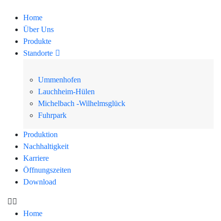
Home
Über Uns
Produkte
Standorte
Ummenhofen
Lauchheim-Hülen
Michelbach -Wilhelmsglück
Fuhrpark
Produktion
Nachhaltigkeit
Karriere
Öffnungszeiten
Download
Home