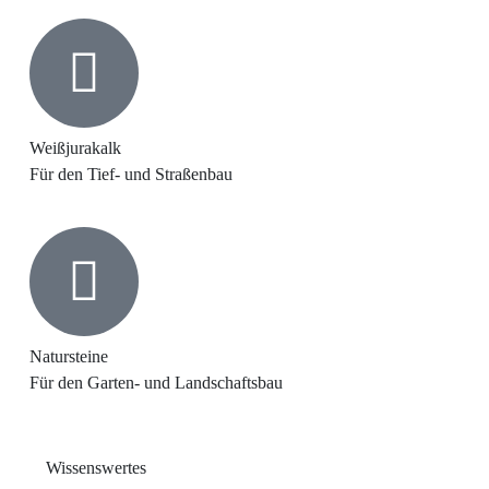
Weißjurakalk
Für den Tief- und Straßenbau
Natursteine
Für den Garten- und Landschaftsbau
Wissenswertes