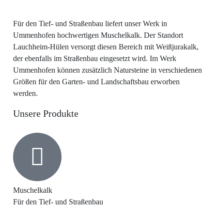
Für den Tief- und Straßenbau liefert unser Werk in
Ummenhofen hochwertigen Muschelkalk. Der Standort
Lauchheim-Hülen versorgt diesen Bereich mit Weißjurakalk,
der ebenfalls im Straßenbau eingesetzt wird. Im Werk
Ummenhofen können zusätzlich Natursteine in verschiedenen
Größen für den Garten- und Landschaftsbau erworben
werden.
Unsere Produkte
Muschelkalk
Für den Tief- und Straßenbau