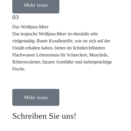
Mehr lesen
03
Das Weißjura-Meer
Das tropische Weißjura-Meer ist ebenfalls sehr
vielgestaltig: Bunte Korallenriffe, wie sie sich auf der
Ostalb erhalten haben, bieten im lichtdurchfluteten
Flachwasser Lebensraum für Schnecken, Muscheln,
Röhrenwürmer, bizarre Armfüßer und farbenprächtige
Fische.
Mehr lesen
Schreiben Sie uns!