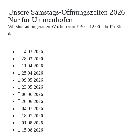
Unsere Samstags-Öffnungszeiten 2026
Nur für Ummenhofen
Wir sind an ungeraden Wochen von 7:30 – 12:00 Uhr für Sie
da.
14.03.2026
28.03.2026
11.04.2026
25.04.2026
09.05.2026
23.05.2026
06.06.2026
20.06.2026
04.07.2026
18.07.2026
01.08.2026
15.08.2026