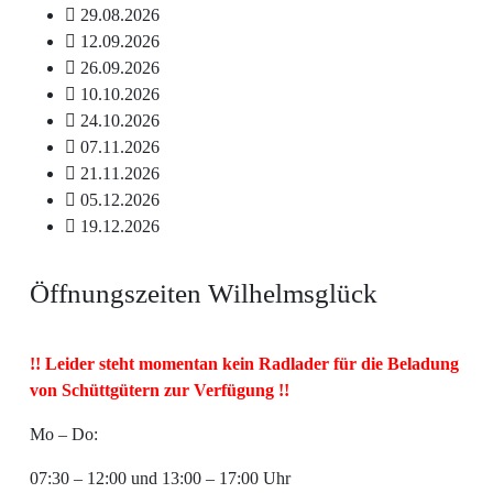
29.08.2026
12.09.2026
26.09.2026
10.10.2026
24.10.2026
07.11.2026
21.11.2026
05.12.2026
19.12.2026
Öffnungszeiten Wilhelmsglück
!! Leider steht momentan kein Radlader für die Beladung
von Schüttgütern zur Verfügung !!
Mo – Do:
07:30 – 12:00 und 13:00 – 17:00 Uhr