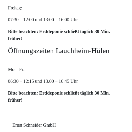
Freitag:
07:30 – 12:00 und 13:00 – 16:00 Uhr
Bitte beachten: Erddeponie schließt täglich 30 Min.
früher!
Öffnungszeiten Lauchheim-Hülen
Mo – Fr:
06:30 – 12:15 und 13.00 – 16:45 Uhr
Bitte beachten: Erddeponie schließt täglich 30 Min.
früher!
Ernst Schneider GmbH