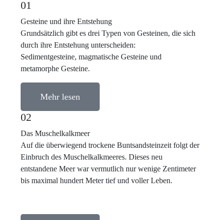
01
Gesteine und ihre Entstehung
Grundsätzlich gibt es drei Typen von Gesteinen, die sich
durch ihre Entstehung unterscheiden:
Sedimentgesteine, magmatische Gesteine und
metamorphe Gesteine.
Mehr lesen
02
Das Muschelkalkmeer
Auf die überwiegend trockene Buntsandsteinzeit folgt der
Einbruch des Muschelkalkmeeres. Dieses neu
entstandene Meer war vermutlich nur wenige Zentimeter
bis maximal hundert Meter tief und voller Leben.