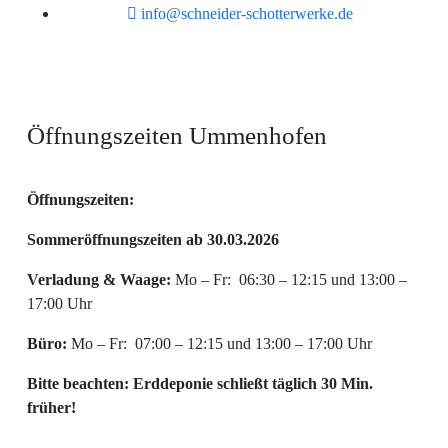
info@schneider-schotterwerke.de
Öffnungszeiten Ummenhofen
Öffnungszeiten:
Sommeröffnungszeiten ab 30.03.2026
Verladung & Waage:
Mo – Fr: 06:30 – 12:15 und 13:00 –
17:00 Uhr
Büro:
Mo – Fr: 07:00 – 12:15 und 13:00 – 17:00 Uhr
Bitte beachten: Erddeponie schließt täglich 30 Min.
früher!