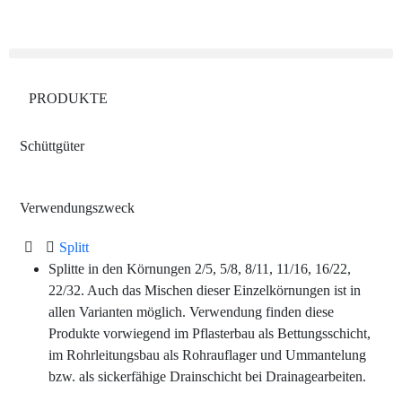
PRODUKTE
Schüttgüter
Verwendungszweck
Splitt
Splitte in den Körnungen 2/5, 5/8, 8/11, 11/16, 16/22,
22/32. Auch das Mischen dieser Einzelkörnungen ist in
allen Varianten möglich. Verwendung finden diese
Produkte vorwiegend im Pflasterbau als Bettungsschicht,
im Rohrleitungsbau als Rohrauflager und Ummantelung
bzw. als sickerfähige Drainschicht bei Drainagearbeiten.