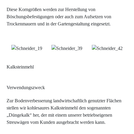
Diese Korngrößen werden zur Herstellung von
Böschungsbefestigungen oder auch zum Aufsetzen von
Trockenmauern und in der Gartengestaltung eingesetzt.
Kalksteinmehl
Verwendungszweck
Zur Bodenverbesserung landwirtschaftlich genutzter Flächen
stellen wir kohlesaures Kalksteinmehl den sogenannten
„Düngekalk“ her, der mit einem unserer betriebseigenen
Streuwägen vom Kunden ausgebracht werden kann.