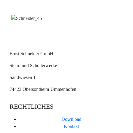
Ernst Schneider GmbH
Stein- und Schotterwerke
Sandwiesen 1
74423 Obersontheim-Ummenhofen
RECHTLICHES
Download
Kontakt