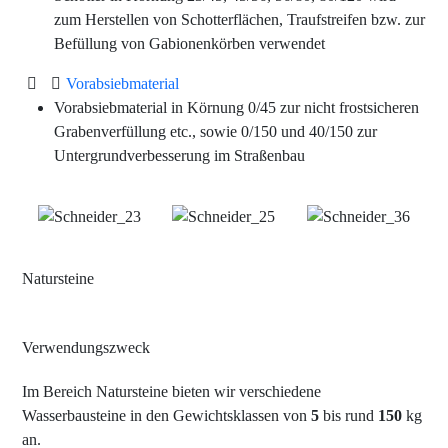
zum Herstellen von Schotterflächen, Traufstreifen bzw. zur
Befüllung von Gabionenkörben verwendet
Vorabsiebmaterial
Vorabsiebmaterial in Körnung 0/45 zur nicht frostsicheren
Grabenverfüllung etc., sowie 0/150 und 40/150 zur
Untergrundverbesserung im Straßenbau
Natursteine
Verwendungszweck
Im Bereich Natursteine bieten wir verschiedene
Wasserbausteine in den Gewichtsklassen von
5
bis rund
150
kg
an.