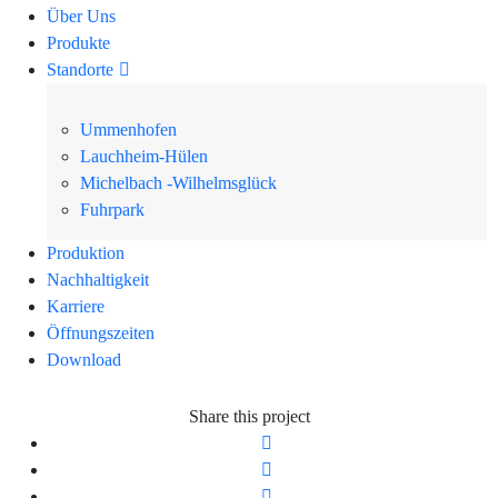
Über Uns
Produkte
Standorte
Ummenhofen
Lauchheim-Hülen
Michelbach -Wilhelmsglück
Fuhrpark
Produktion
Nachhaltigkeit
Karriere
Öffnungszeiten
Download
Share this project