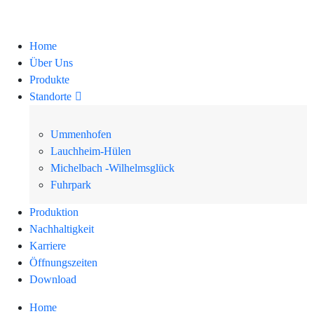
Home
Über Uns
Produkte
Standorte
Ummenhofen
Lauchheim-Hülen
Michelbach -Wilhelmsglück
Fuhrpark
Produktion
Nachhaltigkeit
Karriere
Öffnungszeiten
Download
Home